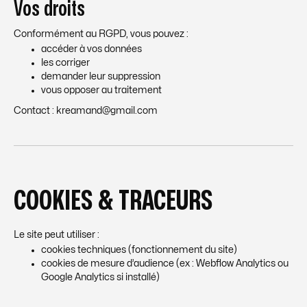
Vos droits
Conformément au RGPD, vous pouvez :
accéder à vos données
les corriger
demander leur suppression
vous opposer au traitement
Contact :
kreamand@gmail.com
COOKIES & TRACEURS
Le site peut utiliser :
cookies techniques (fonctionnement du site)
cookies de mesure d’audience (ex : Webflow Analytics ou
Google Analytics si installé)