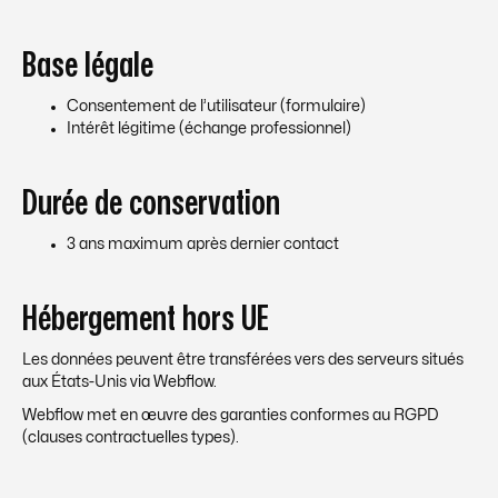
Base légale
Consentement de l’utilisateur (formulaire)
Intérêt légitime (échange professionnel)
Durée de conservation
3 ans maximum après dernier contact
Hébergement hors UE
Les données peuvent être transférées vers des serveurs situés
aux États-Unis via Webflow.
Webflow met en œuvre des garanties conformes au RGPD
(clauses contractuelles types).