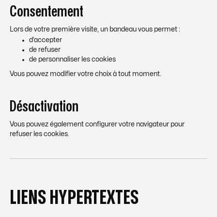
Consentement
Lors de votre première visite, un bandeau vous permet :
d’accepter
de refuser
de personnaliser les cookies
Vous pouvez modifier votre choix à tout moment.
Désactivation
Vous pouvez également configurer votre navigateur pour
refuser les cookies.
LIENS HYPERTEXTES