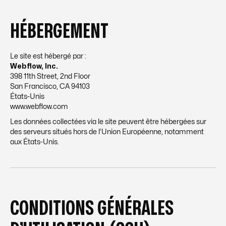
HÉBERGEMENT
Le site est hébergé par :
Webflow, Inc.
398 11th Street, 2nd Floor
San Francisco, CA 94103
États-Unis
www.webflow.com
Les données collectées via le site peuvent être hébergées sur
des serveurs situés hors de l’Union Européenne, notamment
aux États-Unis.
CONDITIONS GÉNÉRALES