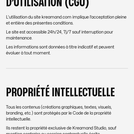
D’UTILISATION (CGU)
L’utilisation du site kreamand.com implique l’acceptation pleine
et entière des présentes conditions.
Le site est accessible 24h/24, 7j/7 sauf interruption pour
maintenance.
Les informations sont données à titre indicatif et peuvent
évoluer à tout moment.
PROPRIÉTÉ INTELLECTUELLE
Tous les contenus (créations graphiques, textes, visuels,
branding, etc.) sont protégés par le Code de la propriété
intellectuelle.
Ils restent la propriété exclusive de Kreamand Studio, sauf