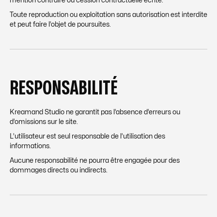
mention contraire ou cession contractuelle écrite.
Toute reproduction ou exploitation sans autorisation est interdite
et peut faire l’objet de poursuites.
RESPONSABILITÉ
Kreamand Studio ne garantit pas l’absence d’erreurs ou
d’omissions sur le site.
L’utilisateur est seul responsable de l’utilisation des
informations.
Aucune responsabilité ne pourra être engagée pour des
dommages directs ou indirects.