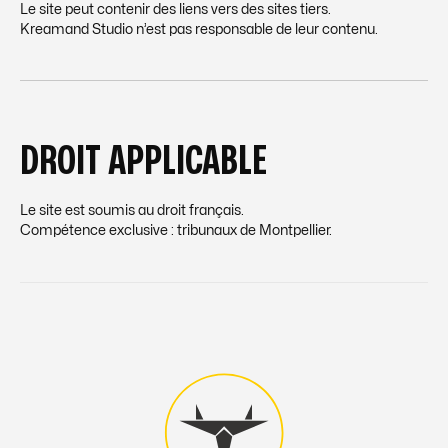
Le site peut contenir des liens vers des sites tiers.
Kreamand Studio n’est pas responsable de leur contenu.
DROIT APPLICABLE
Le site est soumis au droit français.
Compétence exclusive : tribunaux de Montpellier.