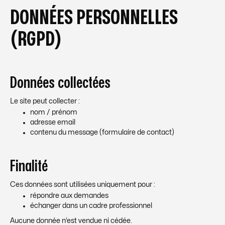
DONNÉES PERSONNELLES
(RGPD)
Données collectées
Le site peut collecter :
nom / prénom
adresse email
contenu du message (formulaire de contact)
Finalité
Ces données sont utilisées uniquement pour :
répondre aux demandes
échanger dans un cadre professionnel
Aucune donnée n’est vendue ni cédée.