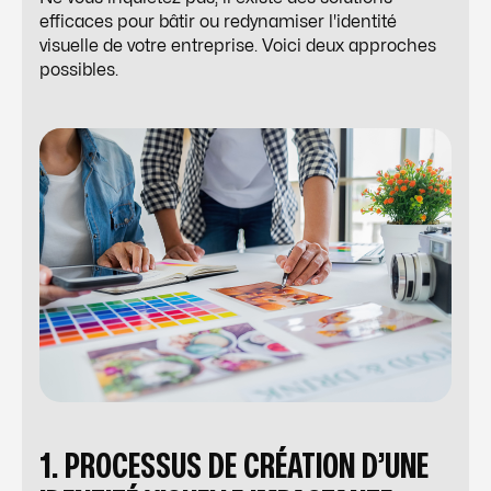
efficaces pour bâtir ou redynamiser l'identité
visuelle de votre entreprise. Voici deux approches
possibles.
1. PROCESSUS DE CRÉATION D’UNE