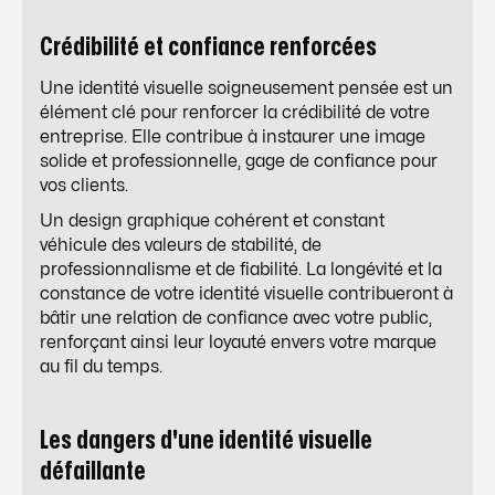
Crédibilité et confiance renforcées
Une identité visuelle soigneusement pensée est un
élément clé pour renforcer la crédibilité de votre
entreprise. Elle contribue à instaurer une image
solide et professionnelle, gage de confiance pour
vos clients.
Un design graphique cohérent et constant
véhicule des valeurs de stabilité, de
professionnalisme et de fiabilité. La longévité et la
constance de votre identité visuelle contribueront à
bâtir une relation de confiance avec votre public,
renforçant ainsi leur loyauté envers votre marque
au fil du temps.
Les dangers d'une identité visuelle
défaillante