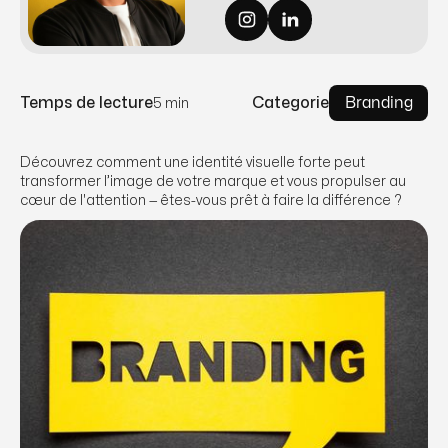
Temps de lecture
Categorie
Branding
5 min
Découvrez comment une identité visuelle forte peut
transformer l’image de votre marque et vous propulser au
cœur de l'attention — êtes-vous prêt à faire la différence ?