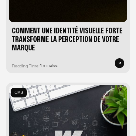
COMMENT UNE IDENTITÉ VISUELLE FORTE
TRANSFORME LA PERCEPTION DE VOTRE
MARQUE
4 minutes
Reading Time:
CMS