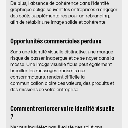
De plus, l'absence de cohérence dans l'identité
graphique oblige souvent les entreprises à engager
des coûts supplémentaires pour un rebranding,
afin de rétablir une image solide et cohérente.
Opportunités commerciales perdues
Sans une identité visuelle distinctive, une marque
risque de passer inaperçue et de se noyer dans la
masse. Une image visuelle floue peut également
brouiller les messages transmis aux
consommateurs, rendant difficile la
communication claire des valeurs, des produits et
des missions de votre entreprise.
Comment renforcer votre identité visuelle
?
Ne vous inquiétez pas, il existe des solutions