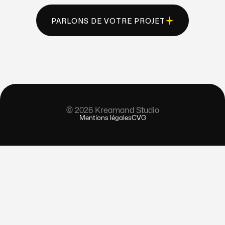
PARLONS DE VOTRE PROJET
PARLONS DE VOTRE PROJET
© 2026 Kreamand Studio
Mentions légales
CVG
Mentions légales
CVG