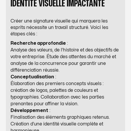
IDENTITÉ VISUELLE IMPACTANTE
Créer une signature visuelle qui marquera les
esprits nécessite un travail structuré. Voici les
étapes clés :
Recherche approfondie
:
Analyse des valeurs, de l’histoire et des objectifs de
votre entreprise. Étude des attentes du marché et
analyse de la concurrence pour garantir une
différenciation réussie.
Conceptualisation
:
Élaboration des premiers concepts visuels :
création de logos, palettes de couleurs et
typographies. Collaboration avec les parties
prenantes pour affiner la vision.
Développement
:
Finalisation des éléments graphiques retenus.
Création d’une identité visuelle complète et
harmonieuse.