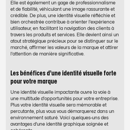
Elle est également un gage de professionnalisme
et de fiabilité, véhiculant une image rassurante et
crédible. De plus, une identité visuelle réfléchie et
bien orchestrée contribue à orienter l'expérience
utilisateur, en facilitant la navigation des clients à
travers les produits et services. Elle devient ainsi un
atout stratégique précieux pour se distinguer sur le
marché, affirmer les valeurs de la marque et attirer
l'attention de manière significative.
Les bénéfices d’une identité visuelle forte
pour votre marque
Une identité visuelle impactante ouvre la voie à
une multitude d'opportunités pour votre entreprise.
Plus votre identité visuelle sera mémorable et
percutante, plus vous vous démarquerez dans un
environnement saturé. Voici quelques-uns des
avantages d'une identité graphique soignée et