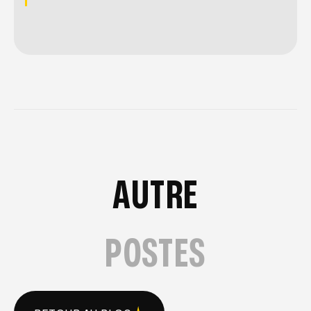
AUTRE
POSTES