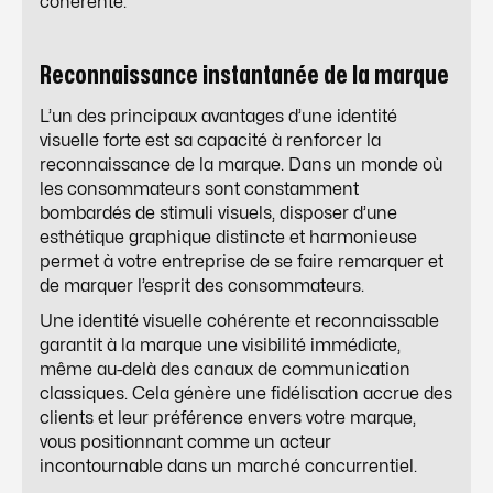
cohérente.
Reconnaissance instantanée de la marque
L’un des principaux avantages d’une identité
visuelle forte est sa capacité à renforcer la
reconnaissance de la marque. Dans un monde où
les consommateurs sont constamment
bombardés de stimuli visuels, disposer d’une
esthétique graphique distincte et harmonieuse
permet à votre entreprise de se faire remarquer et
de marquer l’esprit des consommateurs.
Une identité visuelle cohérente et reconnaissable
garantit à la marque une visibilité immédiate,
même au-delà des canaux de communication
classiques. Cela génère une fidélisation accrue des
clients et leur préférence envers votre marque,
vous positionnant comme un acteur
incontournable dans un marché concurrentiel.