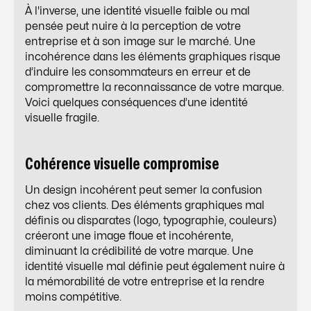
À l'inverse, une identité visuelle faible ou mal
pensée peut nuire à la perception de votre
entreprise et à son image sur le marché. Une
incohérence dans les éléments graphiques risque
d’induire les consommateurs en erreur et de
compromettre la reconnaissance de votre marque.
Voici quelques conséquences d’une identité
visuelle fragile.
Cohérence visuelle compromise
Un design incohérent peut semer la confusion
chez vos clients. Des éléments graphiques mal
définis ou disparates (logo, typographie, couleurs)
créeront une image floue et incohérente,
diminuant la crédibilité de votre marque. Une
identité visuelle mal définie peut également nuire à
la mémorabilité de votre entreprise et la rendre
moins compétitive.