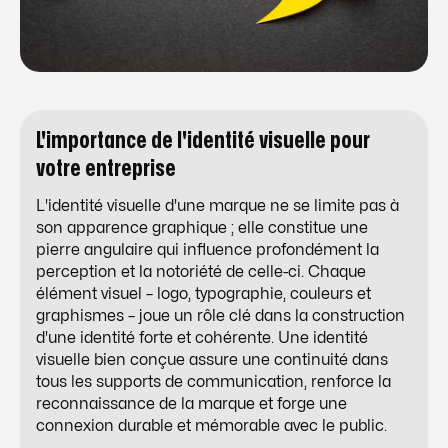
L'importance de l'identité visuelle pour
votre entreprise
L'identité visuelle d'une marque ne se limite pas à
son apparence graphique ; elle constitue une
pierre angulaire qui influence profondément la
perception et la notoriété de celle-ci. Chaque
élément visuel – logo, typographie, couleurs et
graphismes – joue un rôle clé dans la construction
d'une identité forte et cohérente. Une identité
visuelle bien conçue assure une continuité dans
tous les supports de communication, renforce la
reconnaissance de la marque et forge une
connexion durable et mémorable avec le public.