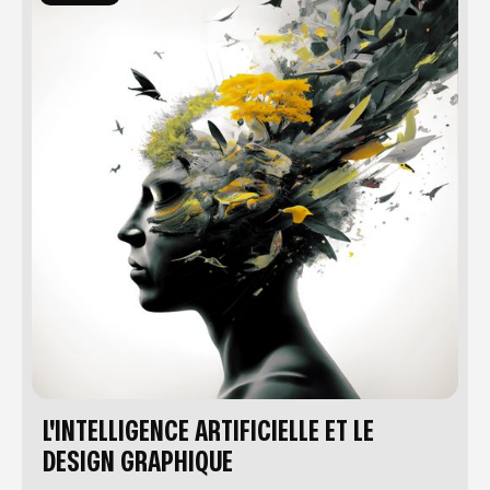
L'INTELLIGENCE ARTIFICIELLE ET LE
DESIGN GRAPHIQUE