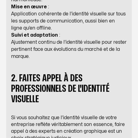
Mise en œuvre
:
Application cohérente de l’identité visuelle sur tous
les supports de communication, aussi bien en
ligne qu’en offline.
Suivi et adaptation
:
Ajustement continu de l’identité visuelle pour rester
pertinent face aux évolutions du marché et de la
marque.
2. FAITES APPEL À DES
PROFESSIONNELS DE L'IDENTITÉ
VISUELLE
Si vous souhaitez que l’identité visuelle de votre
entreprise reflète véritablement son essence, faire
appel à des experts en création graphique est un
choix stratégique judicieux.