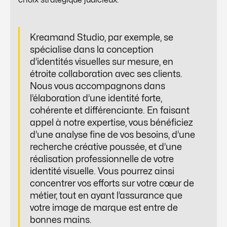
Kreamand Studio, par exemple, se
spécialise dans la conception
d’identités visuelles sur mesure, en
étroite collaboration avec ses clients.
Nous vous accompagnons dans
l’élaboration d’une identité forte,
cohérente et différenciante. En faisant
appel à notre expertise, vous bénéficiez
d’une analyse fine de vos besoins, d’une
recherche créative poussée, et d’une
réalisation professionnelle de votre
identité visuelle. Vous pourrez ainsi
concentrer vos efforts sur votre cœur de
métier, tout en ayant l’assurance que
votre image de marque est entre de
bonnes mains.